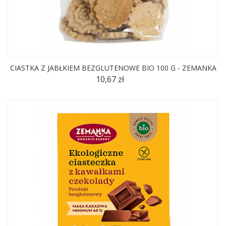
CIASTKA Z JABŁKIEM BEZGLUTENOWE BIO 100 G - ZEMANKA
10,67 zł