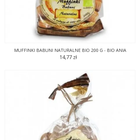
MUFFINKI BABUNI NATURALNE BIO 200 G - BIO ANIA
14,77 zł