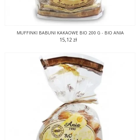
MUFFINKI BABUNI KAKAOWE BIO 200 G - BIO ANIA
15,12 zł