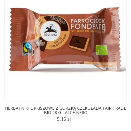
HERBATNIKI ORKISZOWE Z GORZKĄ CZEKOLADĄ FAIR TRADE
BIO 28 G - ALCE NERO
5,15 zł