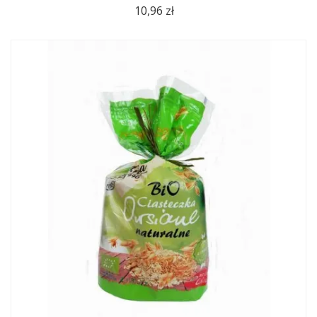
10,96 zł