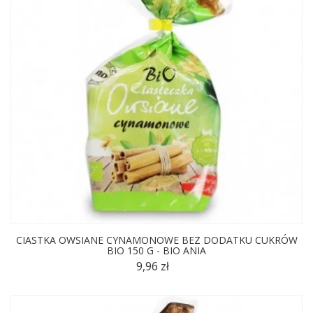
CIASTKA OWSIANE CYNAMONOWE BEZ DODATKU CUKRÓW
BIO 150 G - BIO ANIA
9,96 zł