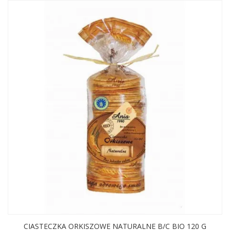
CIASTECZKA ORKISZOWE NATURALNE B/C BIO 120 G