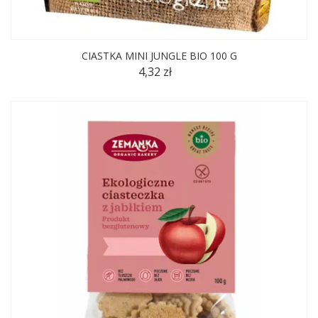
CIASTKA MINI JUNGLE BIO 100 G
4,32 zł