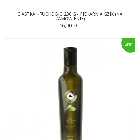
CIASTKA KRUCHE BIO 200 G - PIEKARNIA GZIK (NA
ZAMÓWIENIE)
16,90 zł
Brak