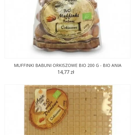
MUFFINKI BABUNI ORKISZOWE BIO 200 G - BIO ANIA
14,77 zł