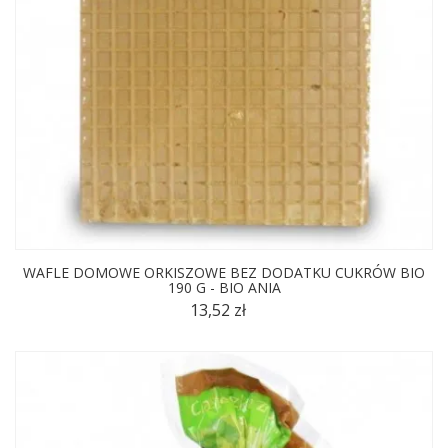
WAFLE DOMOWE ORKISZOWE BEZ DODATKU CUKRÓW BIO
190 G - BIO ANIA
13,52 zł