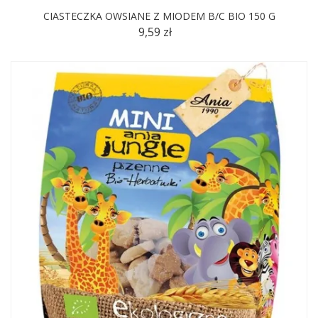
CIASTECZKA OWSIANE Z MIODEM B/C BIO 150 G
9,59 zł