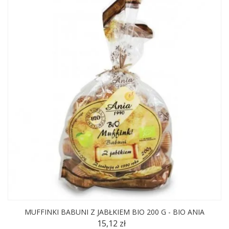
MUFFINKI BABUNI Z JABŁKIEM BIO 200 G - BIO ANIA
15,12 zł