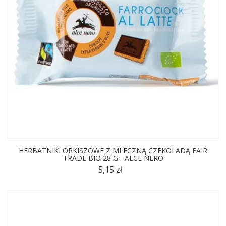
HERBATNIKI ORKISZOWE Z MLECZNĄ CZEKOLADĄ FAIR
TRADE BIO 28 G - ALCE NERO
5,15 zł