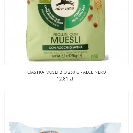
CIASTKA MUSLI BIO 250 G - ALCE NERO
12,81 zł