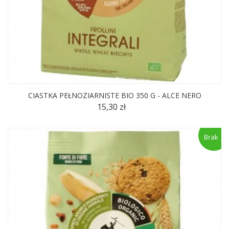
CIASTKA PEŁNOZIARNISTE BIO 350 G - ALCE NERO
15,30 zł
Brak