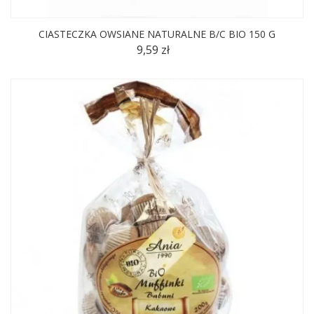
CIASTECZKA OWSIANE NATURALNE B/C BIO 150 G
9,59 zł