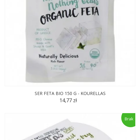
SER FETA BIO 150 G - KOURELLAS
14,77 zł
Brak