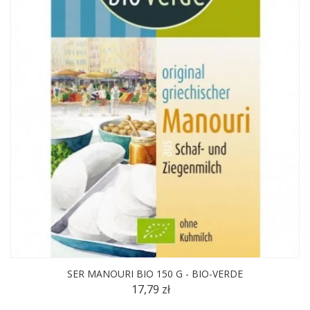
SER MANOURI BIO 150 G - BIO-VERDE
17,79 zł