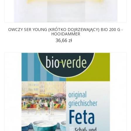
OWCZY SER YOUNG (KRÓTKO DOJRZEWAJĄCY) BIO 200 G -
HOOIDAMMER
36,66 zł