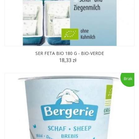
SER FETA BIO 180 G - BIO-VERDE
18,33 zł
Brak