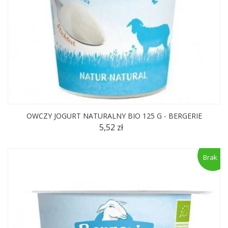
OWCZY JOGURT NATURALNY BIO 125 G - BERGERIE
5,52 zł
Brak