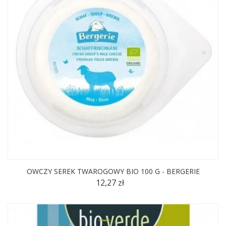
OWCZY SEREK TWAROGOWY BIO 100 G - BERGERIE
12,27 zł