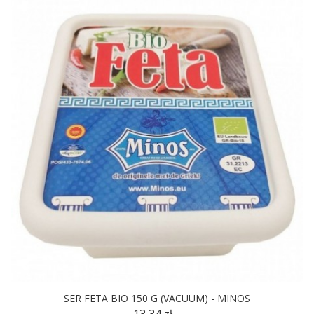
SER FETA BIO 150 G (VACUUM) - MINOS