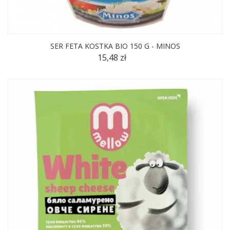
SER FETA KOSTKA BIO 150 G - MINOS
15,48 zł