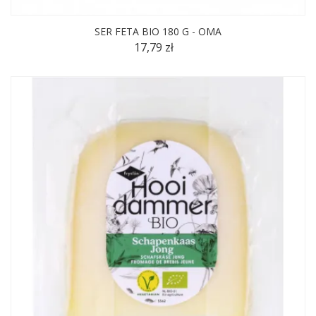
SER FETA BIO 180 G - OMA
17,79 zł