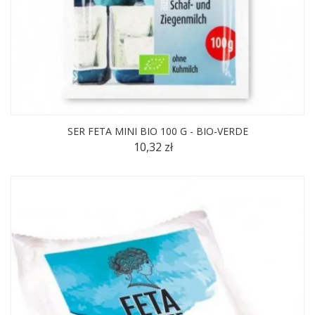
SER FETA MINI BIO 100 G - BIO-VERDE
10,32 zł