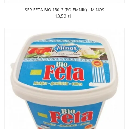
SER FETA BIO 150 G (POJEMNIK) - MINOS
13,52 zł