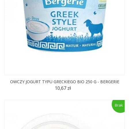
OWCZY JOGURT TYPU GRECKIEGO BIO 250 G - BERGERIE
10,67 zł
Brak