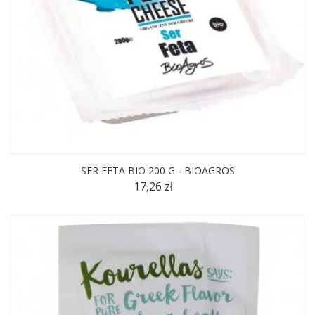
SER FETA BIO 200 G - BIOAGROS
17,26 zł