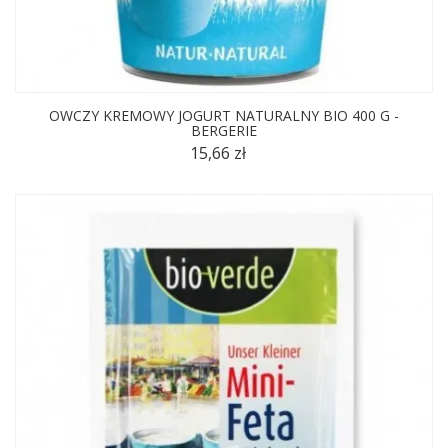
OWCZY KREMOWY JOGURT NATURALNY BIO 400 G -
BERGERIE
15,66 zł