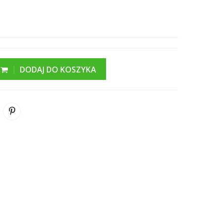
DODAJ DO KOSZYKA