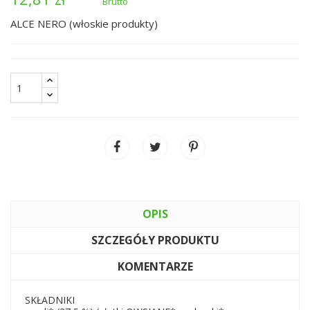
Brutto
ALCE NERO (włoskie produkty)
OPIS
SZCZEGÓŁY PRODUKTU
KOMENTARZE
SKŁADNIKI