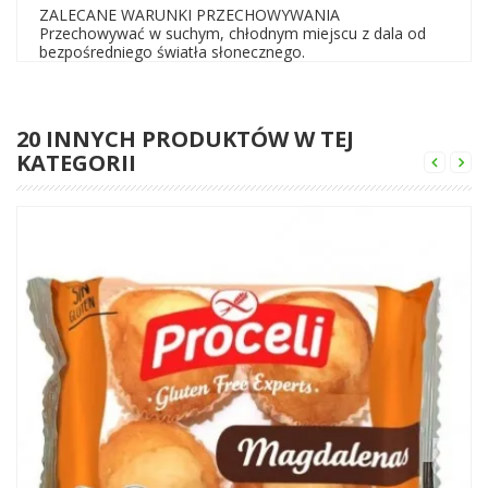
ZALECANE WARUNKI PRZECHOWYWANIA
Przechowywać w suchym, chłodnym miejscu z dala od
bezpośredniego światła słonecznego.
20 INNYCH PRODUKTÓW W TEJ
KATEGORII