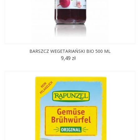
BARSZCZ WEGETARIAŃSKI BIO 500 ML
9,49 zł