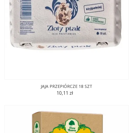
JAJA PRZEPIÓRCZE 18 SZT
10,11 zł