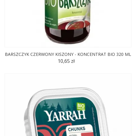
BARSZCZYK CZERWONY KISZONY - KONCENTRAT BIO 320 ML
10,65 zł