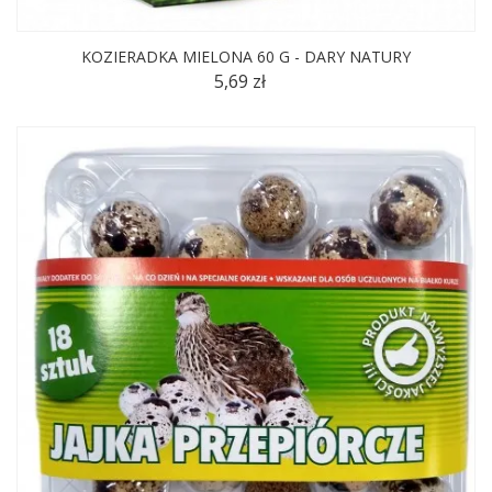
KOZIERADKA MIELONA 60 G - DARY NATURY
5,69 zł