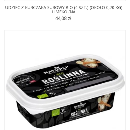
UDZIEC Z KURCZAKA SUROWY BIO (4 SZT.) (OKOŁO 0,70 KG) -
LIMEKO (NA...
44,08 zł