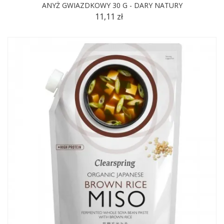
ANYŻ GWIAZDKOWY 30 G - DARY NATURY
11,11 zł