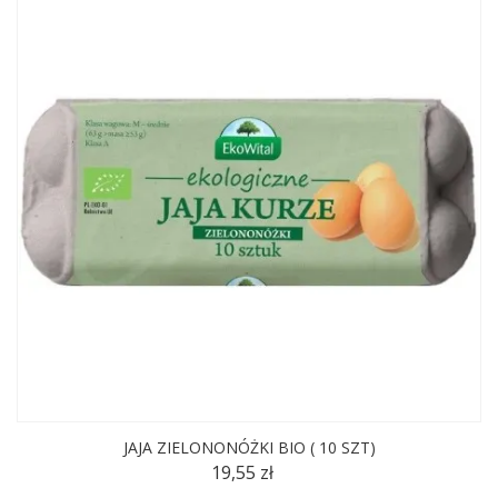
JAJA ZIELONONÓŻKI BIO ( 10 SZT)
19,55 zł