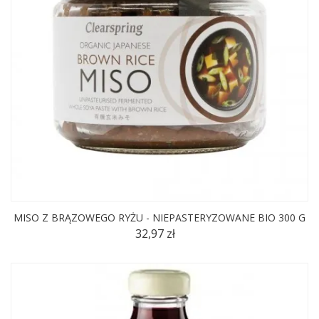
MISO Z BRĄZOWEGO RYŻU - NIEPASTERYZOWANE BIO 300 G
32,97 zł