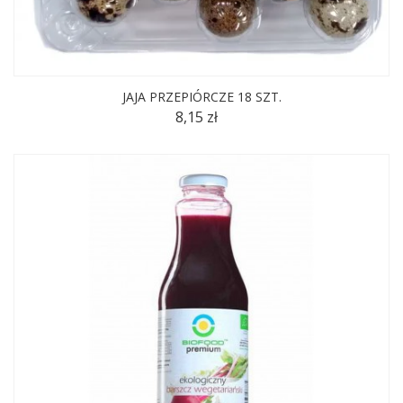
JAJA PRZEPIÓRCZE 18 SZT.
8,15 zł