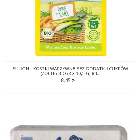
BULION - KOSTKI WARZYWNE BEZ DODATKU CUKRÓW
(ŻÓŁTE) BIO (8 X 10,5 G) 84...
8,45 zł