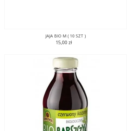
JAJA BIO M ( 10 SZT )
15,00 zł