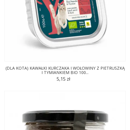
(DLA KOTA) KAWAŁKI KURCZAKA I WOŁOWINY Z PIETRUSZKĄ
I TYMIANKIEM BIO 100...
5,15 zł