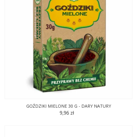
GOŹDZIKI MIELONE 30 G - DARY NATURY
9,96 zł