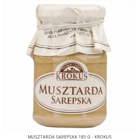
MUSZTARDA SAREPSKA 185 G - KROKUS