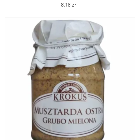
8,18 zł