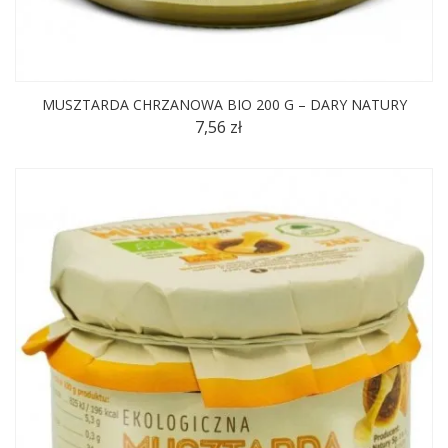
MUSZTARDA CHRZANOWA BIO 200 G – DARY NATURY
7,56 zł