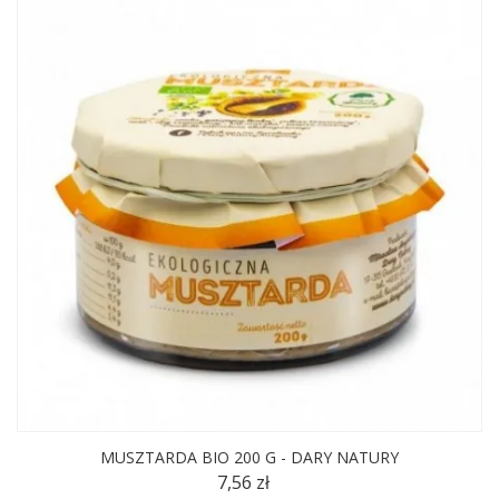
MUSZTARDA BIO 200 G - DARY NATURY
7,56 zł