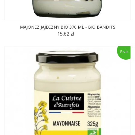
MAJONEZ JAJECZNY BIO 370 ML - BIO BANDITS
15,62 zł
Brak