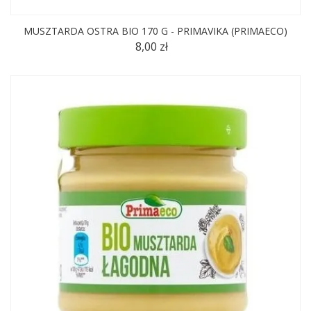
MUSZTARDA OSTRA BIO 170 G - PRIMAVIKA (PRIMAECO)
8,00 zł