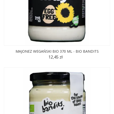
MAJONEZ WEGAŃSKI BIO 370 ML - BIO BANDITS
12,45 zł