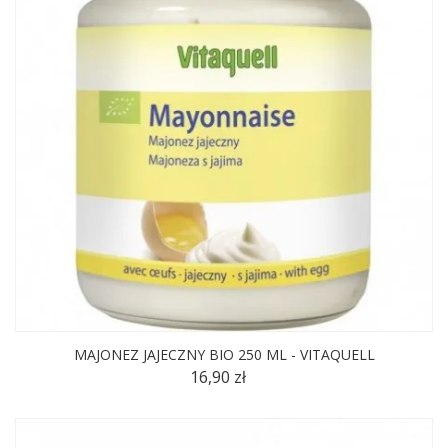
MAJONEZ JAJECZNY BIO 250 ML - VITAQUELL
16,90 zł