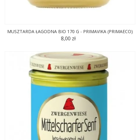
MUSZTARDA ŁAGODNA BIO 170 G - PRIMAVIKA (PRIMAECO)
8,00 zł