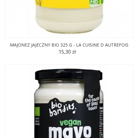
MAJONEZ JAJECZNY BIO 325 G - LA CUISINE D AUTREFOIS
15,30 zł