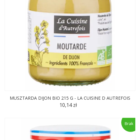
MUSZTARDA DIJON BIO 215 G - LA CUISINE D AUTREFOIS
10,14 zł
Brak