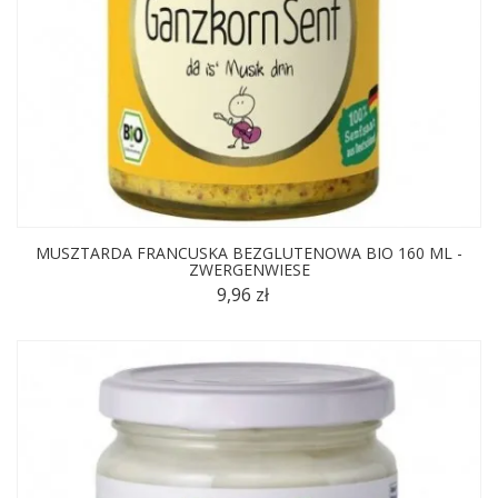
MUSZTARDA FRANCUSKA BEZGLUTENOWA BIO 160 ML -
ZWERGENWIESE
9,96 zł