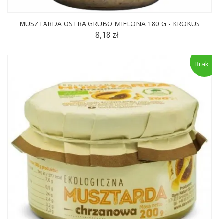
MUSZTARDA OSTRA GRUBO MIELONA 180 G - KROKUS
8,18 zł
Brak