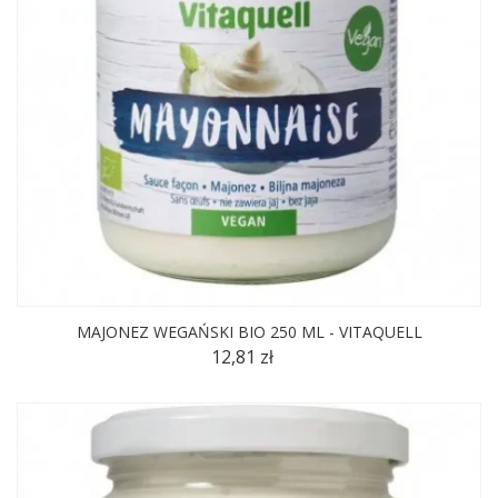
MAJONEZ WEGAŃSKI BIO 250 ML - VITAQUELL
12,81 zł