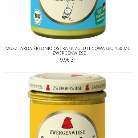
MUSZTARDA ŚREDNIO OSTRA BEZGLUTENOWA BIO 160 ML -
ZWERGENWIESE
9,96 zł