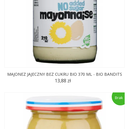
MAJONEZ JAJECZNY BEZ CUKRU BIO 370 ML - BIO BANDITS
13,88 zł
Brak