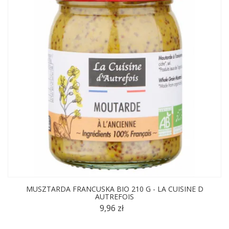
MUSZTARDA FRANCUSKA BIO 210 G - LA CUISINE D
AUTREFOIS
9,96 zł