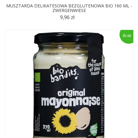
MUSZTARDA DELIKATESOWA BEZGLUTENOWA BIO 160 ML -
ZWERGENWIESE
9,96 zł
Brak