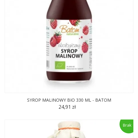
SYROP MALINOWY BIO 330 ML - BATOM
24,91 zł
Brak