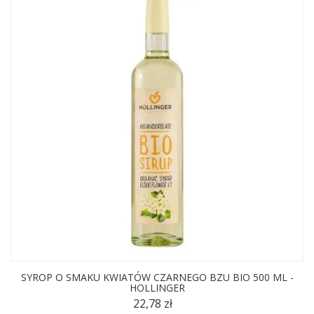
SYROP O SMAKU KWIATÓW CZARNEGO BZU BIO 500 ML -
HOLLINGER
22,78 zł