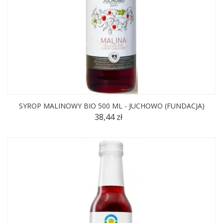
SYROP MALINOWY BIO 500 ML - JUCHOWO (FUNDACJA)
38,44 zł