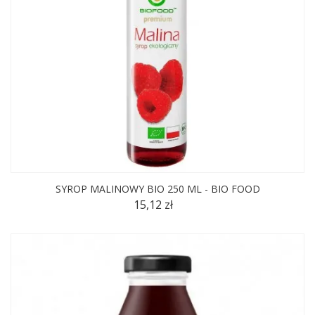
SYROP MALINOWY BIO 250 ML - BIO FOOD
15,12 zł