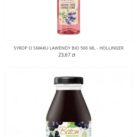
SYROP O SMAKU LAWENDY BIO 500 ML - HOLLINGER
23,67 zł