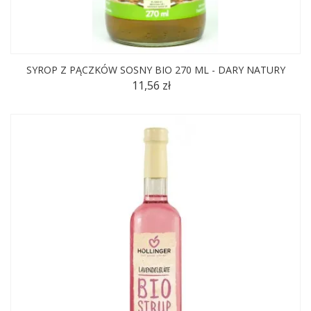
SYROP Z PĄCZKÓW SOSNY BIO 270 ML - DARY NATURY
11,56 zł