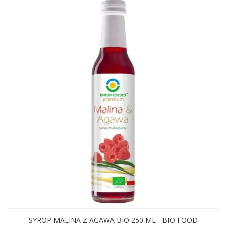
SYROP MALINA Z AGAWĄ BIO 250 ML - BIO FOOD