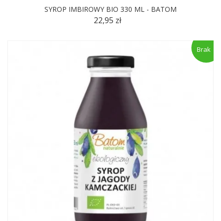
SYROP IMBIROWY BIO 330 ML - BATOM
22,95 zł
Brak