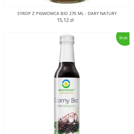
SYROP Z PIGWOWCA BIO 270 ML - DARY NATURY
15,12 zł
Brak