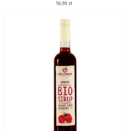
16,90 zł