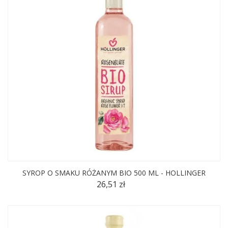
SYROP O SMAKU RÓŻANYM BIO 500 ML - HOLLINGER
26,51 zł