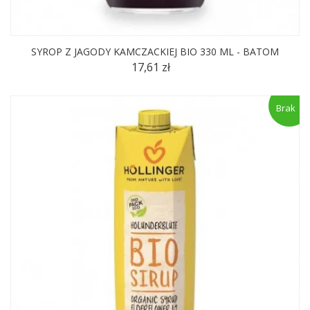
SYROP Z JAGODY KAMCZACKIEJ BIO 330 ML - BATOM
17,61 zł
Brak