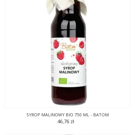
SYROP MALINOWY BIO 750 ML - BATOM
46,76 zł