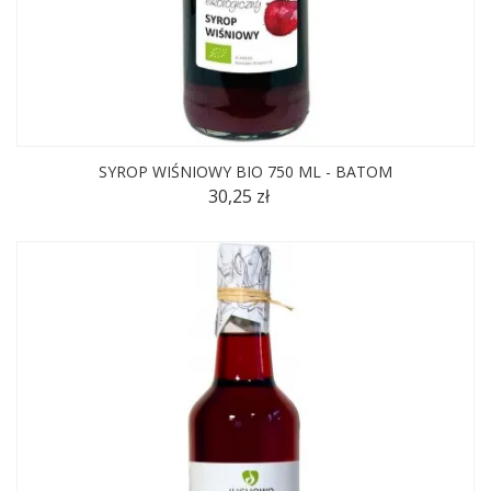
SYROP WIŚNIOWY BIO 750 ML - BATOM
30,25 zł