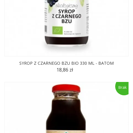
SYROP Z CZARNEGO BZU BIO 330 ML - BATOM
18,86 zł
Brak