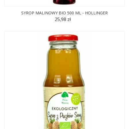
SYROP MALINOWY BIO 500 ML - HOLLINGER
25,98 zł