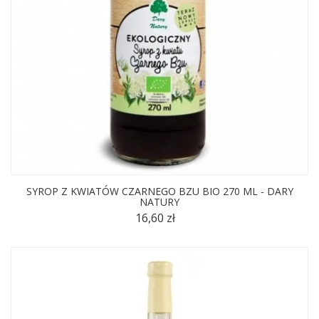
SYROP Z KWIATÓW CZARNEGO BZU BIO 270 ML - DARY
NATURY
16,60 zł