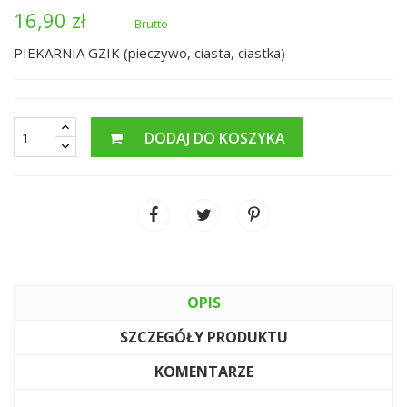
16,90 zł
Brutto
PIEKARNIA GZIK (pieczywo, ciasta, ciastka)
DODAJ DO KOSZYKA
OPIS
SZCZEGÓŁY PRODUKTU
KOMENTARZE