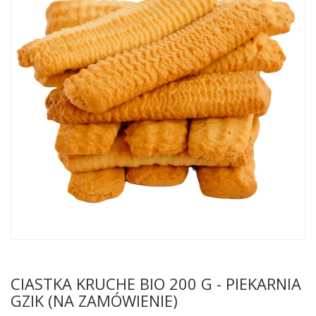
CIASTKA KRUCHE BIO 200 G - PIEKARNIA
GZIK (NA ZAMÓWIENIE)