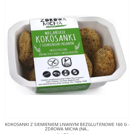
KOKOSANKI Z SIEMIENIEM LNIANYM BEZGLUTENOWE 160 G -
ZDROWA MICHA (NA...