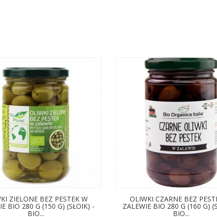
KI ZIELONE BEZ PESTEK W
OLIWKI CZARNE BEZ PEST
E BIO 280 G (150 G) (SŁOIK) -
ZALEWIE BIO 280 G (160 G) (S
BIO...
BIO...