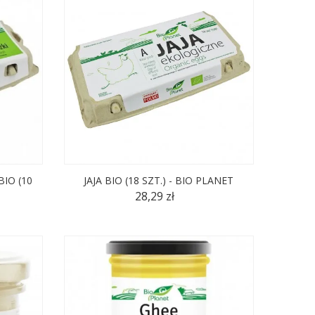
BIO (10
JAJA BIO (18 SZT.) - BIO PLANET
28,29 zł