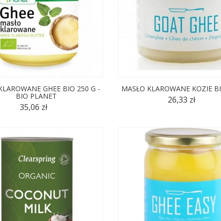
KLAROWANE GHEE BIO 250 G -
MASŁO KLAROWANE KOZIE BI
BIO PLANET
26,33 zł
35,06 zł