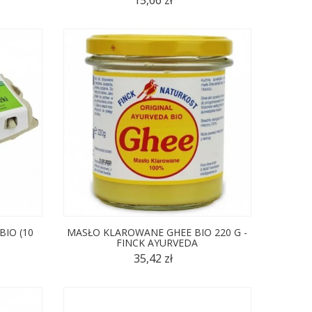
BIO (10
MASŁO KLAROWANE GHEE BIO 220 G -
FINCK AYURVEDA
35,42 zł