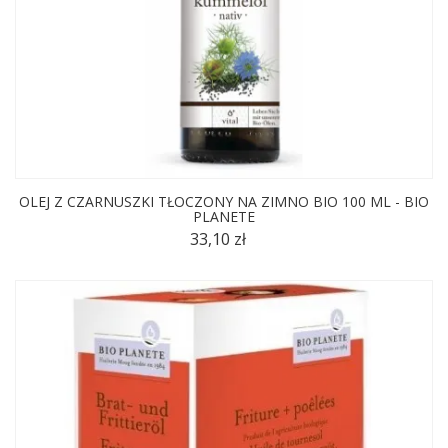
OLEJ Z CZARNUSZKI TŁOCZONY NA ZIMNO BIO 100 ML - BIO
PLANETE
33,10 zł