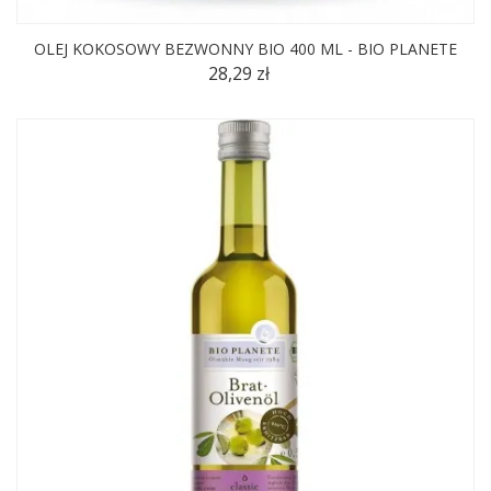
OLEJ KOKOSOWY BEZWONNY BIO 400 ML - BIO PLANETE
28,29 zł