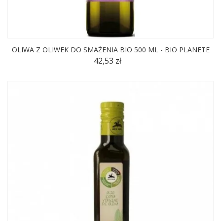
OLIWA Z OLIWEK DO SMAŻENIA BIO 500 ML - BIO PLANETE
42,53 zł