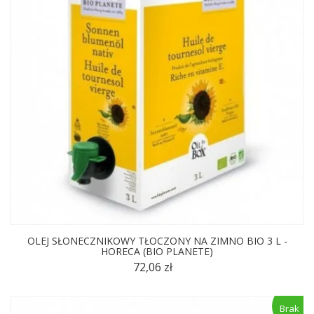
OLEJ SŁONECZNIKOWY TŁOCZONY NA ZIMNO BIO 3 L -
HORECA (BIO PLANETE)
72,06 zł
Brak