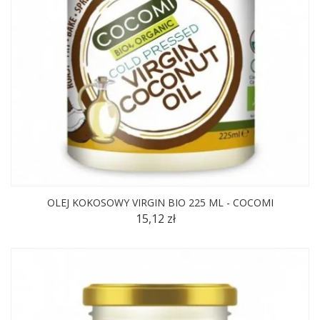
OLEJ KOKOSOWY VIRGIN BIO 225 ML - COCOMI
15,12 zł