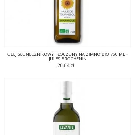
OLEJ SŁONECZNIKOWY TŁOCZONY NA ZIMNO BIO 750 ML -
JULES BROCHENIN
20,64 zł