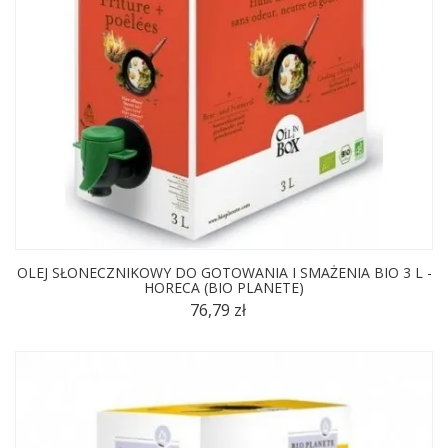
OLEJ SŁONECZNIKOWY DO GOTOWANIA I SMAŻENIA BIO 3 L -
HORECA (BIO PLANETE)
76,79 zł