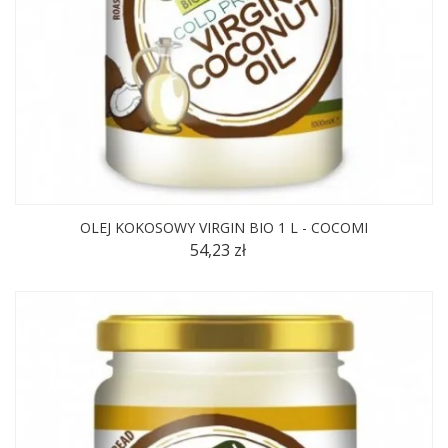
OLEJ KOKOSOWY VIRGIN BIO 1 L - COCOMI
54,23 zł