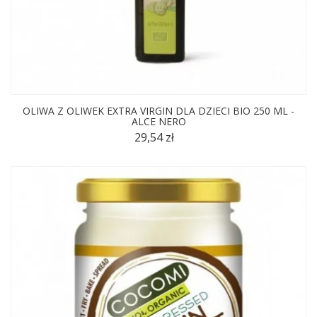
OLIWA Z OLIWEK EXTRA VIRGIN DLA DZIECI BIO 250 ML -
ALCE NERO
29,54 zł