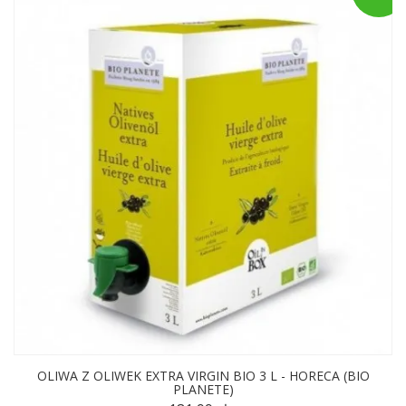
OLIWA Z OLIWEK EXTRA VIRGIN BIO 3 L - HORECA (BIO
PLANETE)