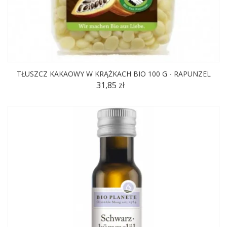
TŁUSZCZ KAKAOWY W KRĄŻKACH BIO 100 G - RAPUNZEL
31,85 zł