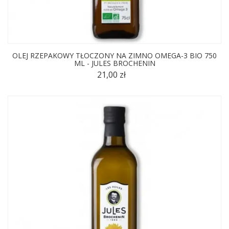
OLEJ RZEPAKOWY TŁOCZONY NA ZIMNO OMEGA-3 BIO 750
ML - JULES BROCHENIN
21,00 zł