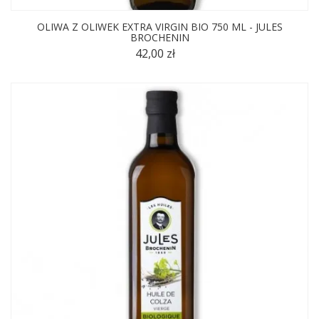
OLIWA Z OLIWEK EXTRA VIRGIN BIO 750 ML - JULES
BROCHENIN
42,00 zł