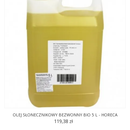
OLEJ SŁONECZNIKOWY BEZWONNY BIO 5 L - HORECA
119,38 zł