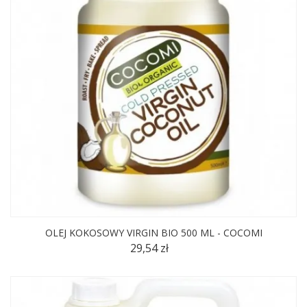
OLEJ KOKOSOWY VIRGIN BIO 500 ML - COCOMI
29,54 zł