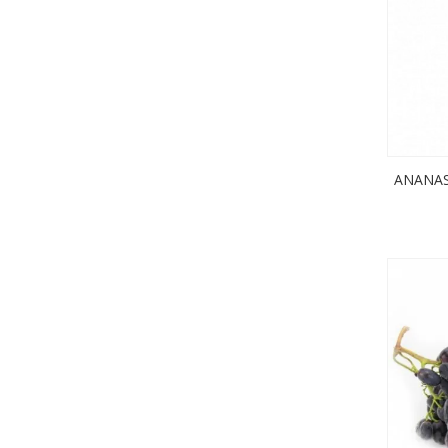
ANANAS