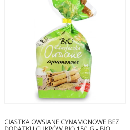
CIASTKA OWSIANE CYNAMONOWE BEZ
DODATKU CUKRÓW BIO 150 G - BIO