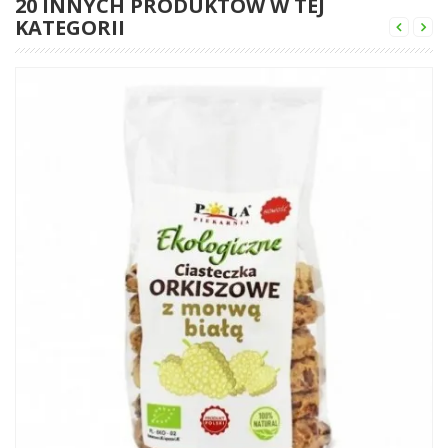
20 INNYCH PRODUKTÓW W TEJ
KATEGORII