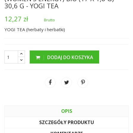
30,6 G - YOGI TEA
12,27 zł
Brutto
YOGI TEA (herbaty i herbatki)
DODAJ DO KOSZYKA
OPIS
SZCZEGÓŁY PRODUKTU