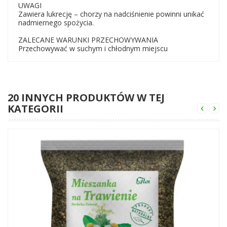
UWAGI
Zawiera lukrecję – chorzy na nadciśnienie powinni unikać
nadmiernego spożycia.
ZALECANE WARUNKI PRZECHOWYWANIA
Przechowywać w suchym i chłodnym miejscu
20 INNYCH PRODUKTÓW W TEJ
KATEGORII