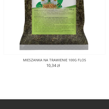
MIESZANKA NA TRAWIENIE 100G FLOS
10,34 zł