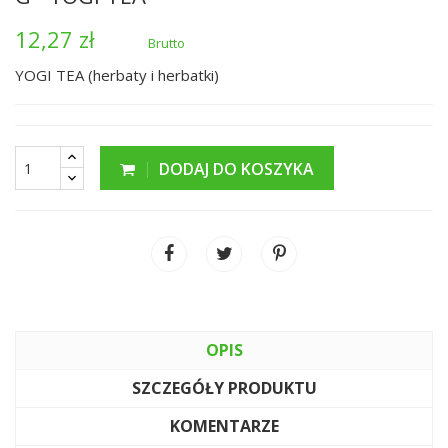
12,27 zł
Brutto
YOGI TEA (herbaty i herbatki)
DODAJ DO KOSZYKA
OPIS
SZCZEGÓŁY PRODUKTU
KOMENTARZE