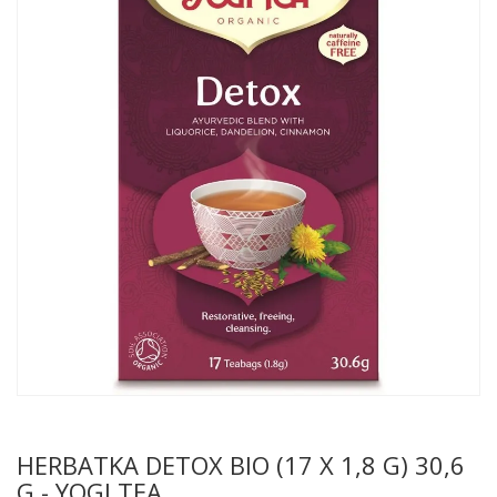
HERBATKA DETOX BIO (17 X 1,8 G) 30,6
G - YOGI TEA