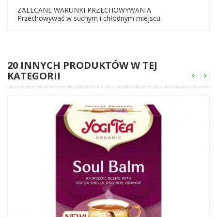
ZALECANE WARUNKI PRZECHOWYWANIA
Przechowywać w suchym i chłodnym miejscu
20 INNYCH PRODUKTÓW W TEJ
KATEGORII