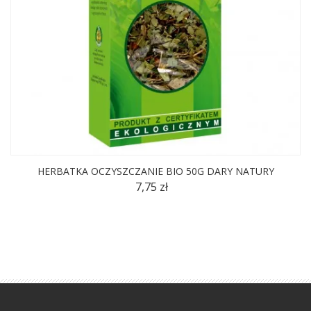
HERBATKA OCZYSZCZANIE BIO 50G DARY NATURY
7,75 zł