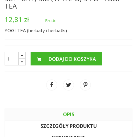
TEA
12,81 zł
Brutto
YOGI TEA (herbaty i herbatki)
DODAJ DO KOSZYKA
OPIS
SZCZEGÓŁY PRODUKTU