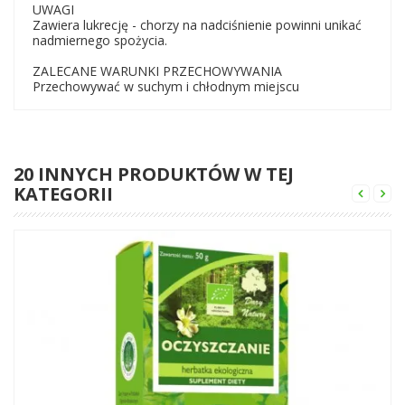
UWAGI
Zawiera lukrecję - chorzy na nadciśnienie powinni unikać
nadmiernego spożycia.
ZALECANE WARUNKI PRZECHOWYWANIA
Przechowywać w suchym i chłodnym miejscu
20 INNYCH PRODUKTÓW W TEJ
KATEGORII