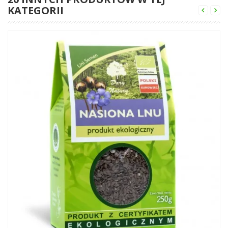
KATEGORII