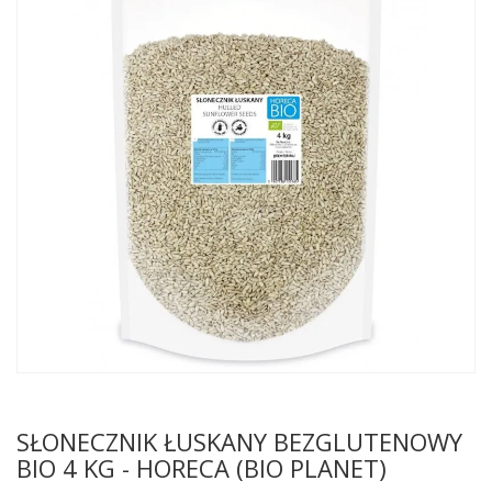
SŁONECZNIK ŁUSKANY BEZGLUTENOWY
BIO 4 KG - HORECA (BIO PLANET)