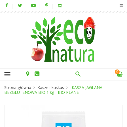
0
menu
Strona główna
Kasze i kuskus
KASZA JAGLANA
BEZGLUTENOWA BIO 1 kg - BIO PLANET