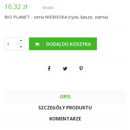
10,32 zł
Brutto
BIO PLANET - seria NIEBIESKA (ryże, kasze, ziarna)
DODAJ DO KOSZYKA
OPIS
SZCZEGÓŁY PRODUKTU
KOMENTARZE