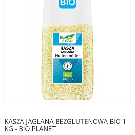
KASZA JAGLANA BEZGLUTENOWA BIO 1
KG - BIO PLANET