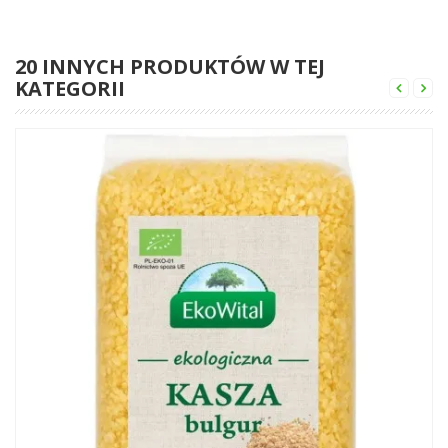
20 INNYCH PRODUKTÓW W TEJ
KATEGORII