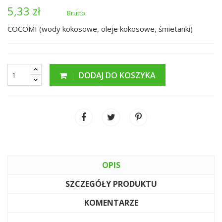
5,33 zł
Brutto
COCOMI (wody kokosowe, oleje kokosowe, śmietanki)
DODAJ DO KOSZYKA
OPIS
SZCZEGÓŁY PRODUKTU
KOMENTARZE