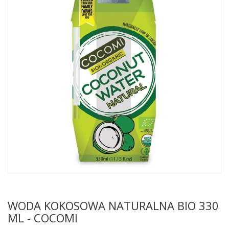
WODA KOKOSOWA NATURALNA BIO 330
ML - COCOMI