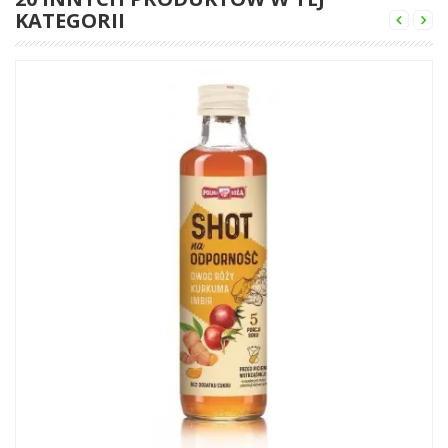
KATEGORII