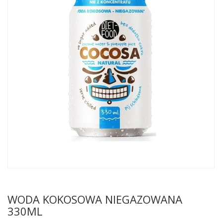
WODA KOKOSOWA NIEGAZOWANA
330ML