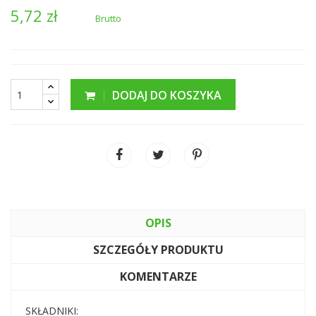
5,72 zł
Brutto
DODAJ DO KOSZYKA
OPIS
SZCZEGÓŁY PRODUKTU
KOMENTARZE
SKŁADNIKI: