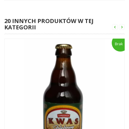
20 INNYCH PRODUKTÓW W TEJ
KATEGORII
Brak