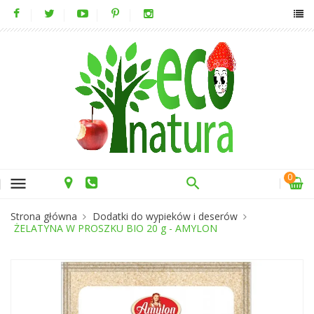
0
menu
Strona główna
Dodatki do wypieków i deserów
ŻELATYNA W PROSZKU BIO 20 g - AMYLON