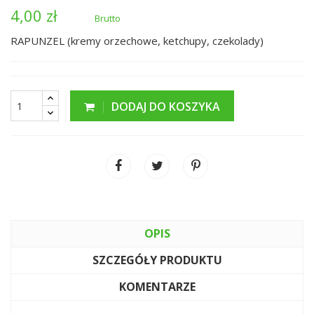
4,00 zł
Brutto
RAPUNZEL (kremy orzechowe, ketchupy, czekolady)
DODAJ DO KOSZYKA
OPIS
SZCZEGÓŁY PRODUKTU
KOMENTARZE