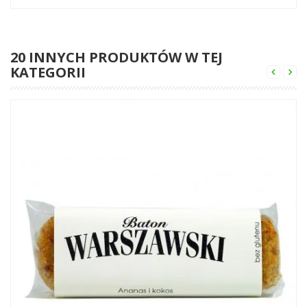
20 INNYCH PRODUKTÓW W TEJ
KATEGORII