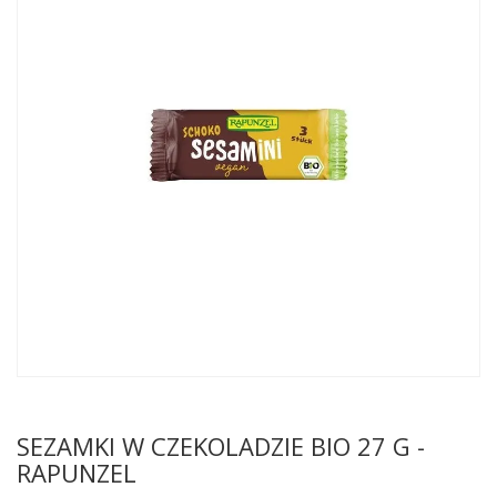
SEZAMKI W CZEKOLADZIE BIO 27 G -
RAPUNZEL