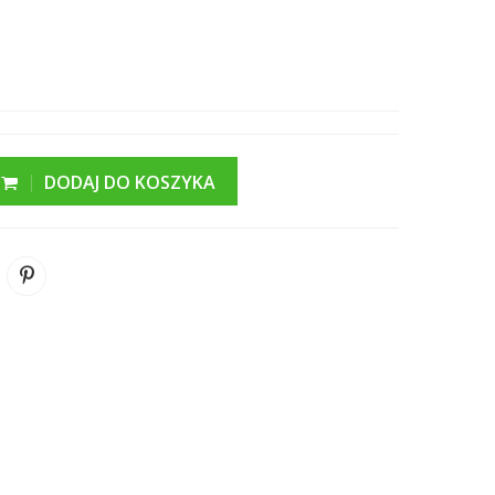
DODAJ DO KOSZYKA