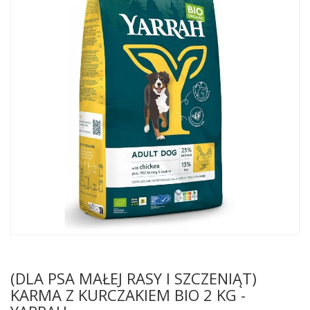
(DLA PSA MAŁEJ RASY I SZCZENIĄT)
KARMA Z KURCZAKIEM BIO 2 KG -