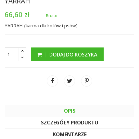
YARRAH
66,60 zł
Brutto
YARRAH (karma dla kotów i psów)
DODAJ DO KOSZYKA
OPIS
SZCZEGÓŁY PRODUKTU
KOMENTARZE