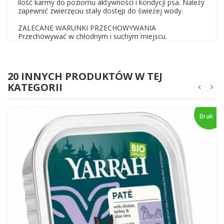
ilość karmy do poziomu aktywności i kondycji psa. Należy
zapewnić zwierzęciu stały dostęp do świeżej wody.
ZALECANE WARUNKI PRZECHOWYWANIA
Przechowywać w chłodnym i suchym miejscu.
20 INNYCH PRODUKTÓW W TEJ
KATEGORII
Brak