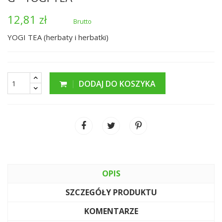
12,81 zł
Brutto
YOGI TEA (herbaty i herbatki)
DODAJ DO KOSZYKA
OPIS
SZCZEGÓŁY PRODUKTU
KOMENTARZE