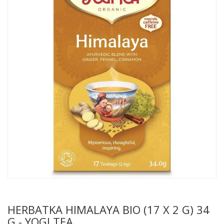
HERBATKA HIMALAYA BIO (17 X 2 G) 34
G - YOGI TEA