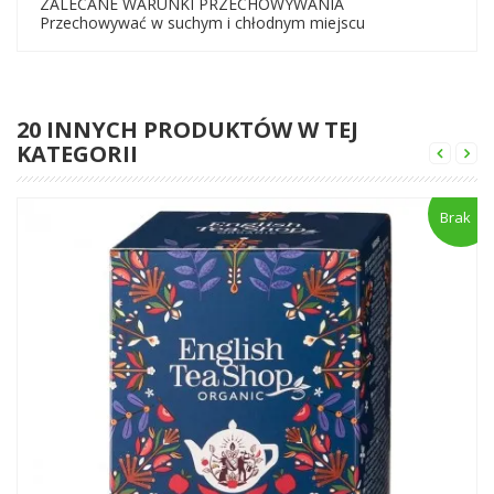
ZALECANE WARUNKI PRZECHOWYWANIA
Przechowywać w suchym i chłodnym miejscu
20 INNYCH PRODUKTÓW W TEJ
KATEGORII
Brak