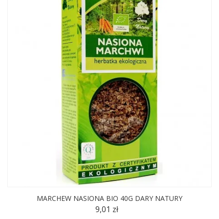
MARCHEW NASIONA BIO 40G DARY NATURY
9,01 zł