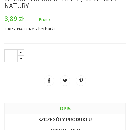
NATURY
8,89 zł
Brutto
DARY NATURY - herbatki
OPIS
SZCZEGÓŁY PRODUKTU