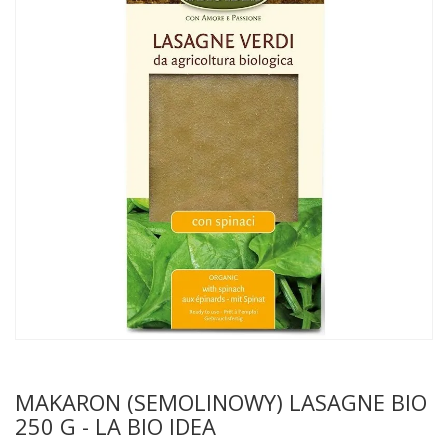
MAKARON (SEMOLINOWY) LASAGNE BIO
250 G - LA BIO IDEA