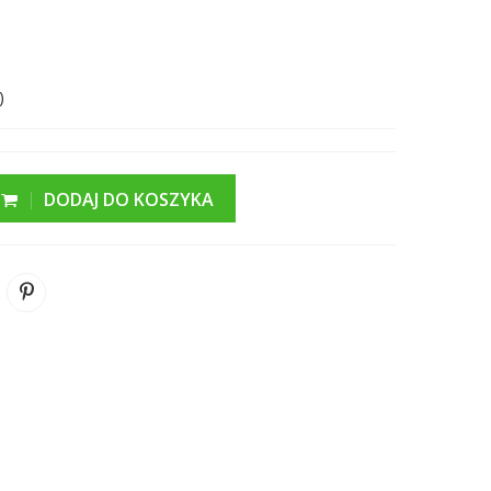
)
DODAJ DO KOSZYKA