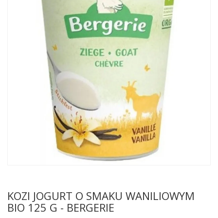
KOZI JOGURT O SMAKU WANILIOWYM
BIO 125 G - BERGERIE