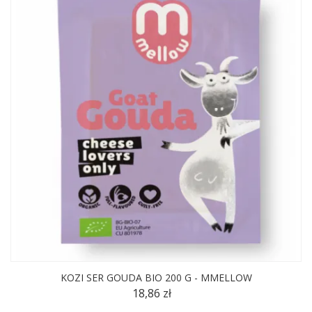
KOZI SER GOUDA BIO 200 G - MMELLOW
18,86 zł