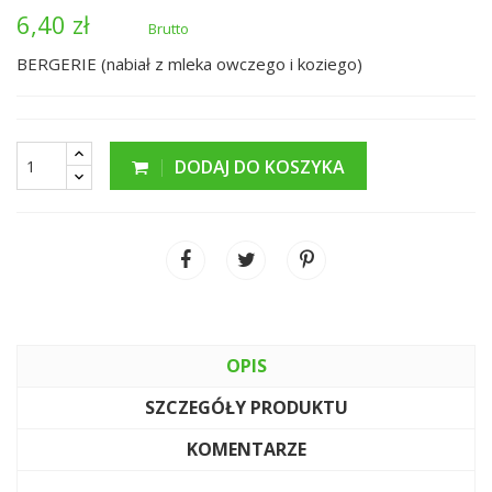
6,40 zł
Brutto
BERGERIE (nabiał z mleka owczego i koziego)
DODAJ DO KOSZYKA
OPIS
SZCZEGÓŁY PRODUKTU
KOMENTARZE