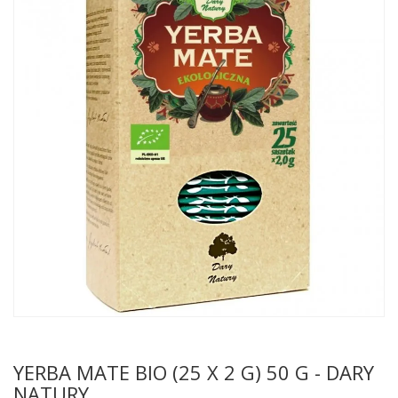
YERBA MATE BIO (25 X 2 G) 50 G - DARY
NATURY