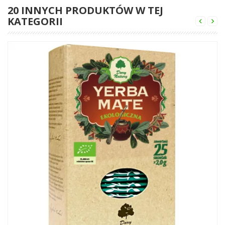
20 INNYCH PRODUKTÓW W TEJ
KATEGORII