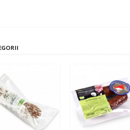
EGORII