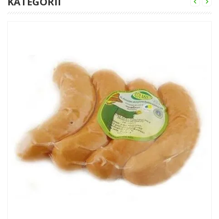
KATEGORII