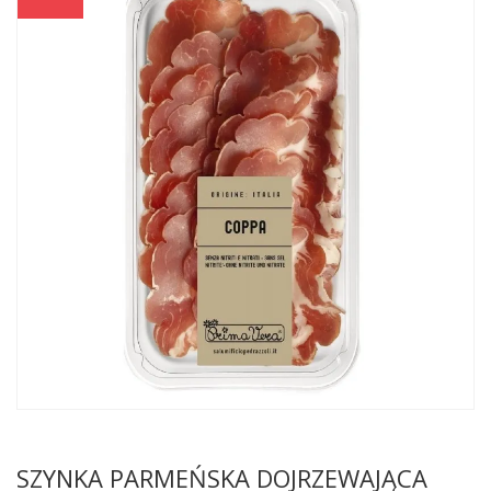
SZYNKA PARMEŃSKA DOJRZEWAJĄCA