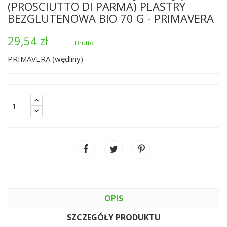
(PROSCIUTTO DI PARMA) PLASTRY
BEZGLUTENOWA BIO 70 G - PRIMAVERA
29,54 zł
Brutto
PRIMAVERA (wędliny)
OPIS
SZCZEGÓŁY PRODUKTU