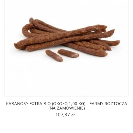
KABANOSY EXTRA BIO (OKOŁO 1,00 KG) - FARMY ROZTOCZA
(NA ZAMÓWIENIE)
107,37 zł