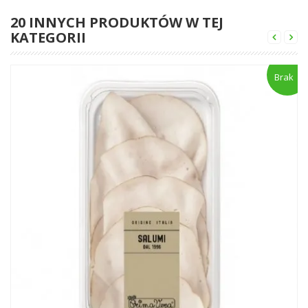
20 INNYCH PRODUKTÓW W TEJ
KATEGORII
Brak