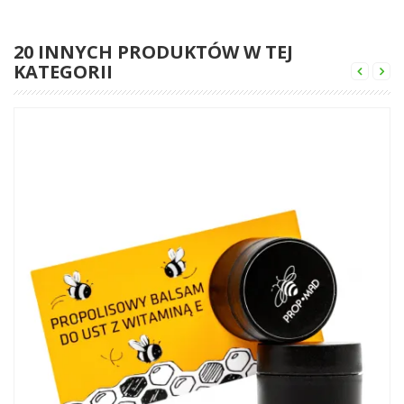
20 INNYCH PRODUKTÓW W TEJ
KATEGORII