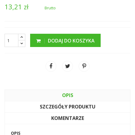
13,21 zł
Brutto
DODAJ DO KOSZYKA
OPIS
SZCZEGÓŁY PRODUKTU
KOMENTARZE
OPIS