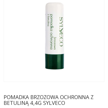
POMADKA BRZOZOWA OCHRONNA Z
BETULINĄ 4,4G SYLVECO