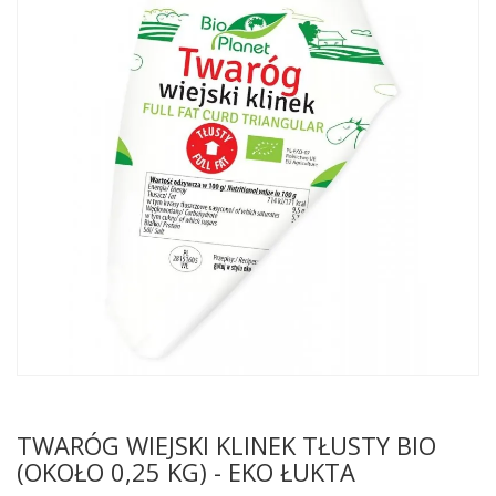
TWARÓG WIEJSKI KLINEK TŁUSTY BIO
(OKOŁO 0,25 KG) - EKO ŁUKTA