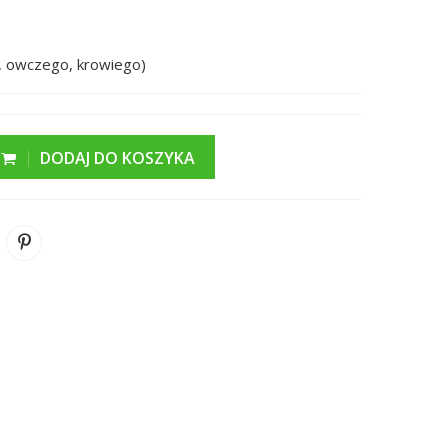
o, owczego, krowiego)
DODAJ DO KOSZYKA