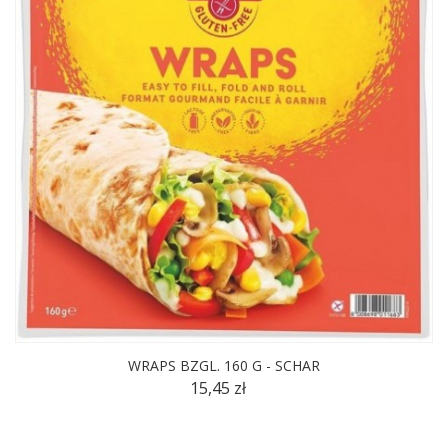
WRAPS BZGL. 160 G - SCHAR
15,45 zł