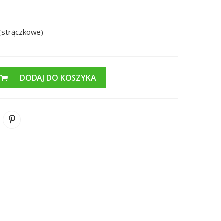
(strączkowe)
DODAJ DO KOSZYKA