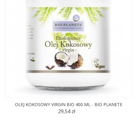
OLEJ KOKOSOWY VIRGIN BIO 400 ML - BIO PLANETE
29,54 zł