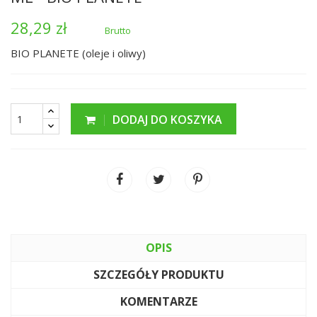
28,29 zł
Brutto
BIO PLANETE (oleje i oliwy)
DODAJ DO KOSZYKA
OPIS
SZCZEGÓŁY PRODUKTU
KOMENTARZE