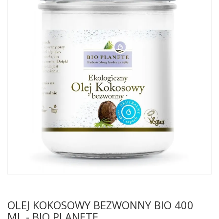
OLEJ KOKOSOWY BEZWONNY BIO 400
ML - BIO PLANETE