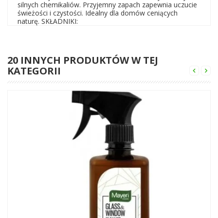
silnych chemikaliów. Przyjemny zapach zapewnia uczucie
świeżości i czystości. Idealny dla domów ceniących
naturę. SKŁADNIKI:
20 INNYCH PRODUKTÓW W TEJ
KATEGORII