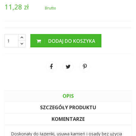
11,28 zł
Brutto
DODAJ DO KOSZYKA
OPIS
SZCZEGÓŁY PRODUKTU
KOMENTARZE
Doskonały do łazienki, usuwa kamień i osady bez użycia