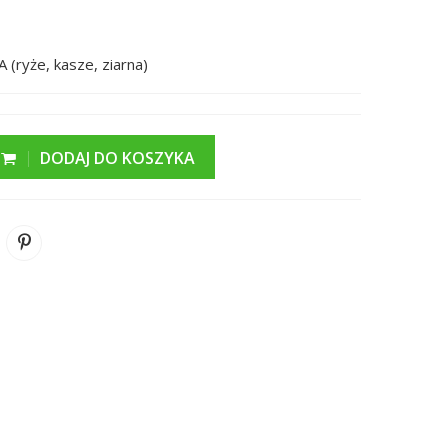
(ryże, kasze, ziarna)
DODAJ DO KOSZYKA