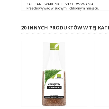
ZALECANE WARUNKI PRZECHOWYWANIA
Przechowywać w suchym i chłodnym miejscu.
20 INNYCH PRODUKTÓW W TEJ KAT