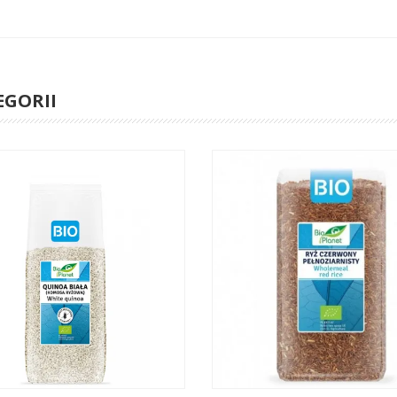
EGORII