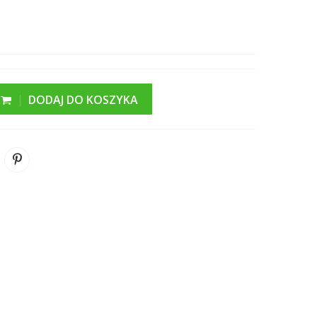
DODAJ DO KOSZYKA