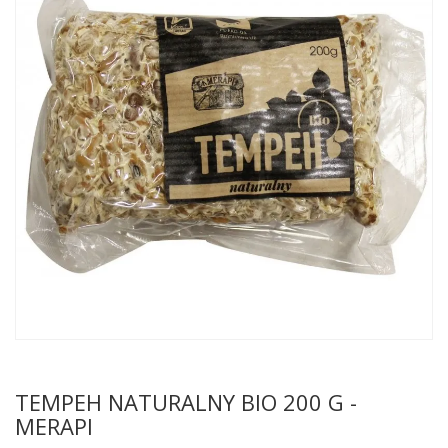
TEMPEH NATURALNY BIO 200 G -
MERAPI