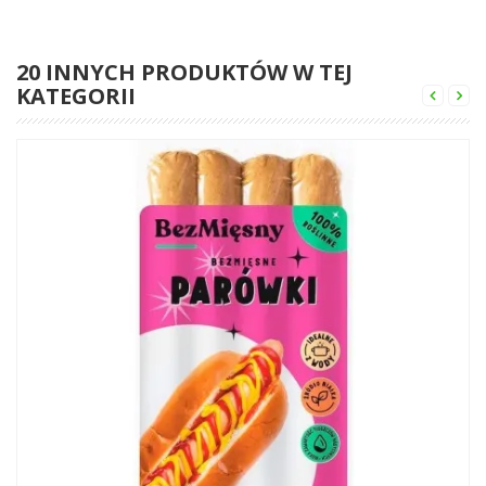
20 INNYCH PRODUKTÓW W TEJ
KATEGORII