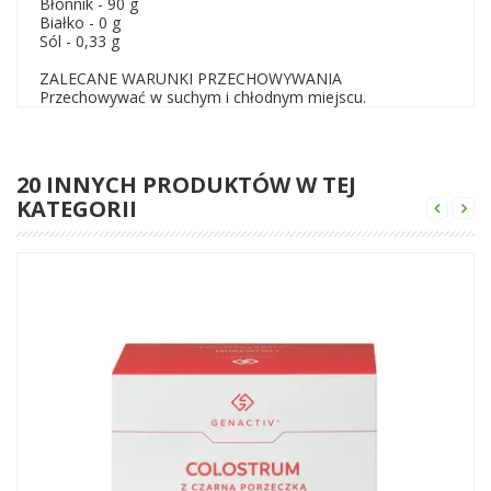
Błonnik - 90 g
Białko - 0 g
Sól - 0,33 g
ZALECANE WARUNKI PRZECHOWYWANIA
Przechowywać w suchym i chłodnym miejscu.
20 INNYCH PRODUKTÓW W TEJ
KATEGORII