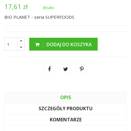
17,61 zł
Brutto
BIO PLANET - seria SUPERFOODS
DODAJ DO KOSZYKA
OPIS
SZCZEGÓŁY PRODUKTU
KOMENTARZE