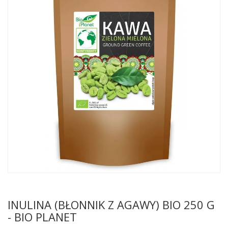
INULINA (BŁONNIK Z AGAWY) BIO 250 G
- BIO PLANET