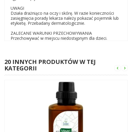
UWAGI
Działa drażniąco na oczy i skórę. W razie konieczności
zasięgnięcia porady lekarza należy pokazać pojemnik lub
etykietę. Przebadany dermatologicznie.
ZALECANE WARUNKI PRZECHOWYWANIA
Przechowywać w miejscu niedostępnym dla dzieci.
20 INNYCH PRODUKTÓW W TEJ
KATEGORII