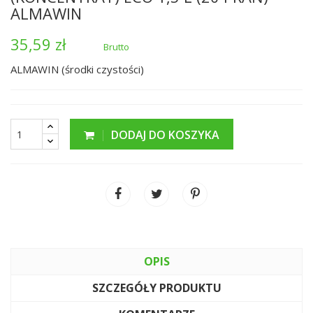
ALMAWIN
35,59 zł
Brutto
ALMAWIN (środki czystości)
DODAJ DO KOSZYKA
OPIS
SZCZEGÓŁY PRODUKTU