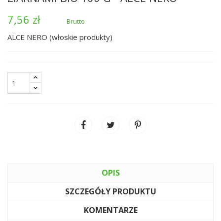
7,56 zł
Brutto
ALCE NERO (włoskie produkty)
OPIS
SZCZEGÓŁY PRODUKTU
KOMENTARZE