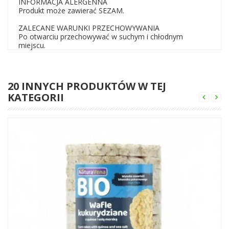
INFORMACJA ALERGENNA
Produkt może zawierać SEZAM.
ZALECANE WARUNKI PRZECHOWYWANIA
Po otwarciu przechowywać w suchym i chłodnym
miejscu.
20 INNYCH PRODUKTÓW W TEJ
KATEGORII