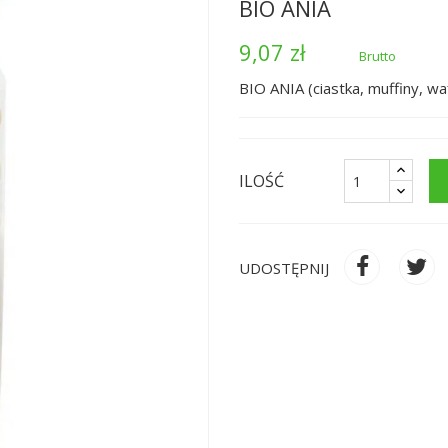
BIO ANIA
9,07 zł
Brutto
BIO ANIA (ciastka, muffiny, wa
ILOŚĆ
UDOSTĘPNIJ