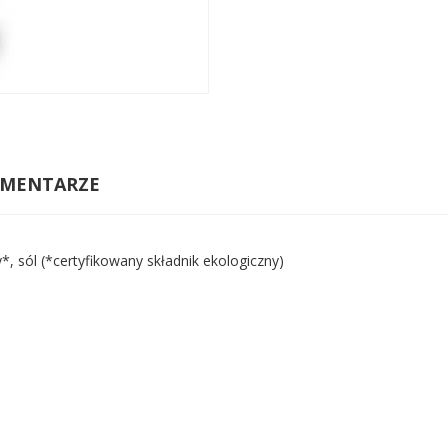
MENTARZE
sól (*certyfikowany składnik ekologiczny)