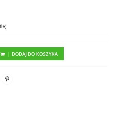
fle)
DODAJ DO KOSZYKA