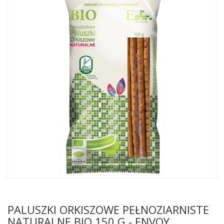
PALUSZKI ORKISZOWE PEŁNOZIARNISTE
NATURALNE BIO 150 G - ENVOY