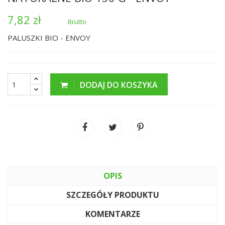
7,82 zł
Brutto
PALUSZKI BIO - ENVOY
DODAJ DO KOSZYKA
OPIS
SZCZEGÓŁY PRODUKTU
KOMENTARZE