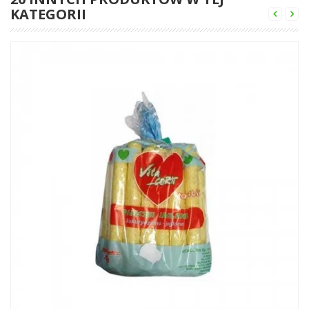
KATEGORII