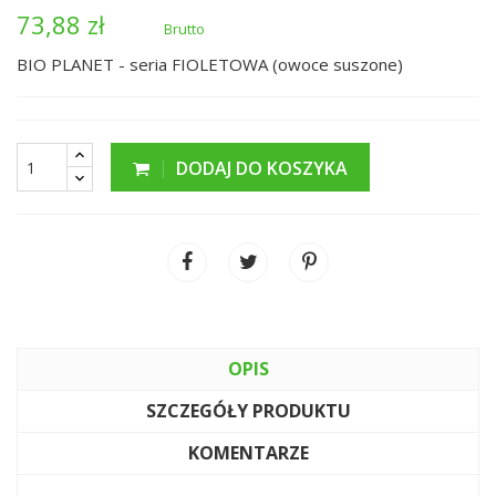
73,88 zł
Brutto
BIO PLANET - seria FIOLETOWA (owoce suszone)
DODAJ DO KOSZYKA
OPIS
SZCZEGÓŁY PRODUKTU
KOMENTARZE