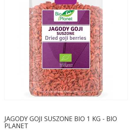
JAGODY GOJI SUSZONE BIO 1 KG - BIO
PLANET