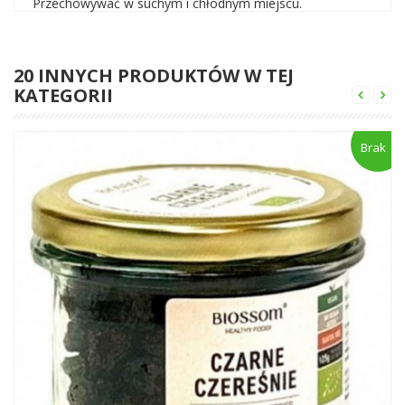
Przechowywać w suchym i chłodnym miejscu.
20 INNYCH PRODUKTÓW W TEJ
KATEGORII
Brak