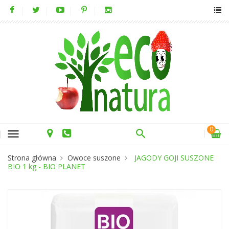
0
menu
Strona główna
Owoce suszone
JAGODY GOJI SUSZONE
BIO 1 kg - BIO PLANET